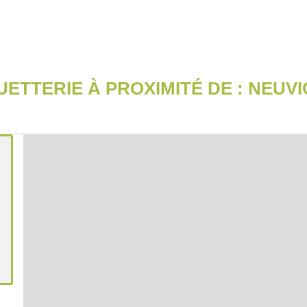
ETTERIE À PROXIMITÉ DE :
NEUVI