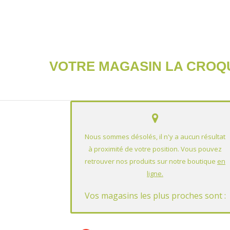
VOTRE MAGASIN LA CROQU