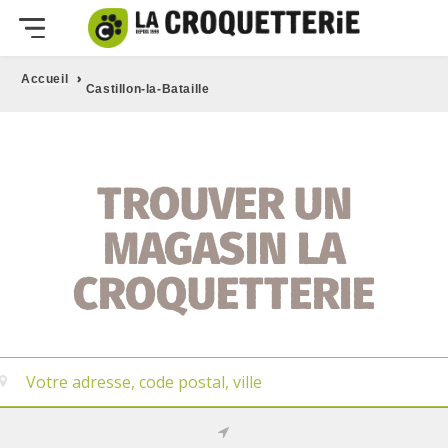
›
Accueil
Castillon-la-Bataille
TROUVER UN
MAGASIN LA
CROQUETTERIE