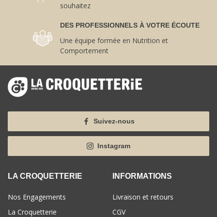
souhaitez
DES PROFESSIONNELS À VOTRE ÉCOUTE
Une équipe formée en Nutrition et
Comportement
Suivez-nous
Instagram
LA CROQUETTERIE
INFORMATIONS
Nos Engagements
Livraison et retours
La Croquetterie
CGV