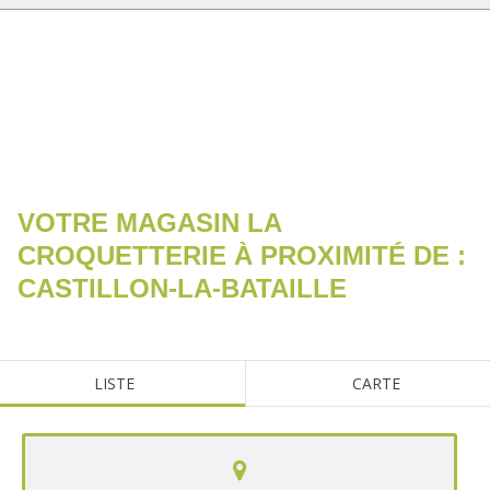
RECHERCHER
VOTRE MAGASIN LA
CROQUETTERIE À PROXIMITÉ DE :
CASTILLON-LA-BATAILLE
LISTE
CARTE