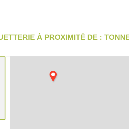
ETTERIE À PROXIMITÉ DE :
TONNE