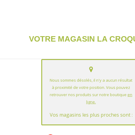
VOTRE MAGASIN LA CROQU