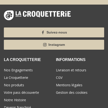
Suivez-nous
Instagram
LA CROQUETTERIE
INFORMATIONS
Nos Engagements
Livraison et retours
La Croquetterie
CGV
Nos produits
Mentions légales
Votre pass découverte
Gestion des cookies
Notre Histoire
Devenir franchisé