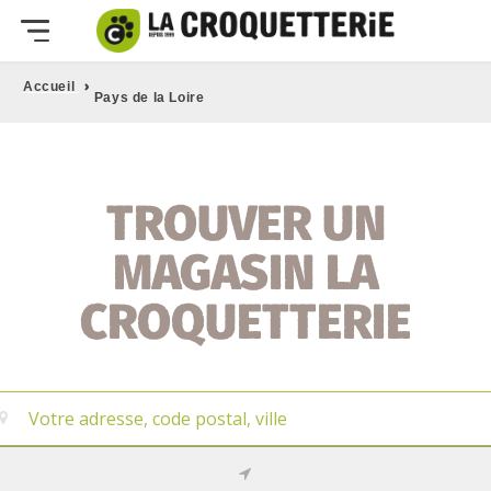
›
Accueil
Pays de la Loire
TROUVER UN
MAGASIN LA
CROQUETTERIE