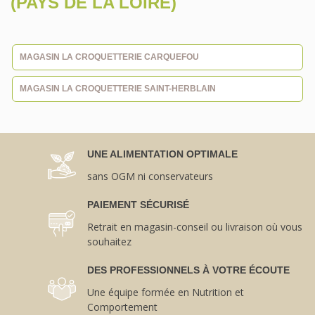
(PAYS DE LA LOIRE)
MAGASIN LA CROQUETTERIE CARQUEFOU
MAGASIN LA CROQUETTERIE SAINT-HERBLAIN
UNE ALIMENTATION OPTIMALE
sans OGM ni conservateurs
PAIEMENT SÉCURISÉ
Retrait en magasin-conseil ou livraison où vous
souhaitez
DES PROFESSIONNELS À VOTRE ÉCOUTE
Une équipe formée en Nutrition et
Comportement