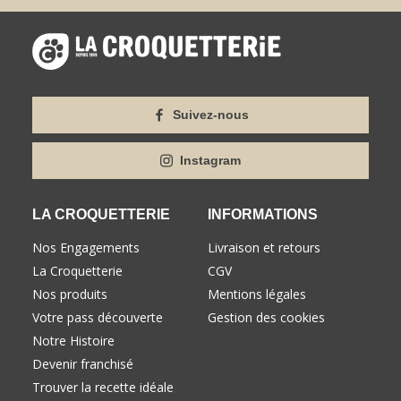
Suivez-nous
Instagram
LA CROQUETTERIE
INFORMATIONS
Nos Engagements
Livraison et retours
La Croquetterie
CGV
Nos produits
Mentions légales
Votre pass découverte
Gestion des cookies
Notre Histoire
Devenir franchisé
Trouver la recette idéale