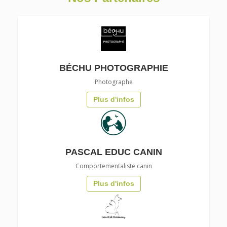
BÉCHU PHOTOGRAPHIE
Photographe
Plus d'infos
PASCAL EDUC CANIN
Comportementaliste canin
Plus d'infos