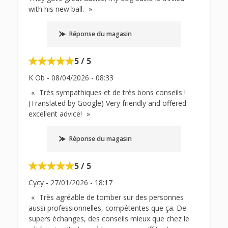
with his new ball.
Réponse du magasin
5 / 5
K Ob
-
08/04/2026
-
08:33
Très sympathiques et de très bons conseils !
(Translated by Google) Very friendly and offered
excellent advice!
Réponse du magasin
5 / 5
Cycy
-
27/01/2026
-
18:17
Très agréable de tomber sur des personnes
aussi professionnelles, compétentes que ça. De
supers échanges, des conseils mieux que chez le