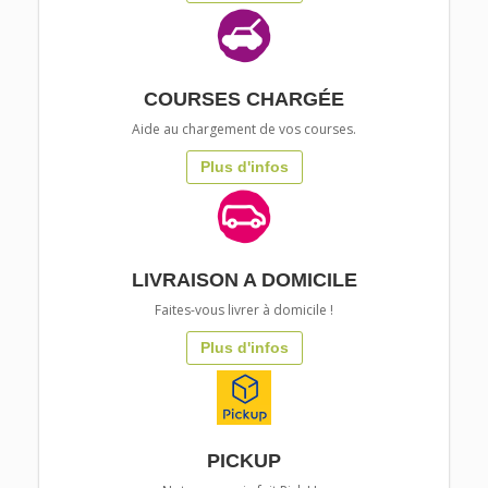
COURSES CHARGÉE
Aide au chargement de vos courses.
Plus d'infos
LIVRAISON A DOMICILE
Faites-vous livrer à domicile !
Plus d'infos
PICKUP