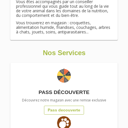
Vous êtes accompagnés par un conseiller
professionnel qui vous guide tout au long de la vie
de votre animal dans les domaines de la nutrition,
du comportement et du bien-être.
Vous trouverez en magasin : croquettes,
alimentation humide, friandises, couchages, arbres
à chats, jouets, soins, antiparasitaires...
Nos Services
PASS DÉCOUVERTE
Découvrez notre magasin avec une remise exclusive
Pass decouverte