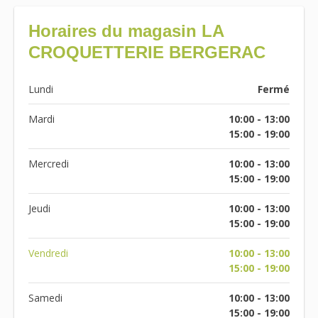
Horaires du magasin LA
CROQUETTERIE BERGERAC
Lundi
Fermé
Mardi
10:00 - 13:00
15:00 - 19:00
Mercredi
10:00 - 13:00
15:00 - 19:00
Jeudi
10:00 - 13:00
15:00 - 19:00
Vendredi
10:00 - 13:00
15:00 - 19:00
Samedi
10:00 - 13:00
15:00 - 19:00