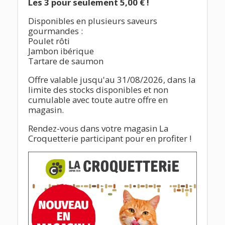
Les
3 pour seulement 5,00 €
!
Disponibles en plusieurs saveurs
gourmandes :
Poulet rôti
Jambon ibérique
Tartare de saumon
Offre valable jusqu'au 31/08/2026
, dans la
limite des stocks disponibles et non
cumulable avec toute autre offre en
magasin.
Rendez-vous dans votre magasin La
Croquetterie participant
pour en profiter !