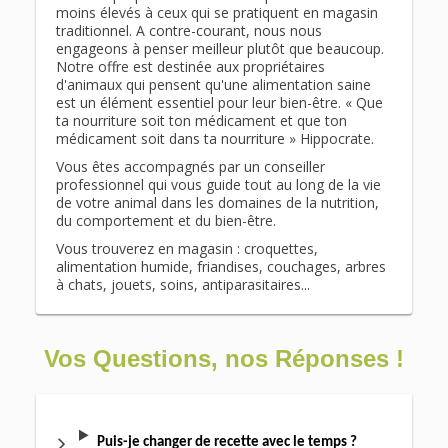
moins élevés à ceux qui se pratiquent en magasin
traditionnel. A contre-courant, nous nous
engageons à penser meilleur plutôt que beaucoup.
Notre offre est destinée aux propriétaires
d'animaux qui pensent qu'une alimentation saine
est un élément essentiel pour leur bien-être. « Que
ta nourriture soit ton médicament et que ton
médicament soit dans ta nourriture » Hippocrate.
Vous êtes accompagnés par un conseiller
professionnel qui vous guide tout au long de la vie
de votre animal dans les domaines de la nutrition,
du comportement et du bien-être.
Vous trouverez en magasin : croquettes,
alimentation humide, friandises, couchages, arbres
à chats, jouets, soins, antiparasitaires...
Vos Questions, nos Réponses !
Puis-je changer de recette avec le temps ?