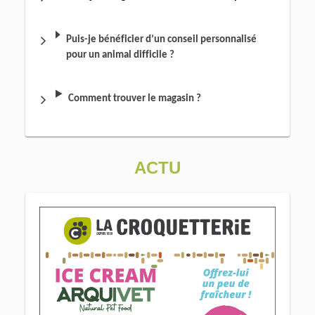
Puis-je bénéficier d’un conseil personnalisé
pour un animal difficile ?
Comment trouver le magasin ?
ACTU