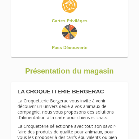
Cartes Privilèges
Pass Découverte
Présentation du magasin
LA CROQUETTERIE BERGERAC
La Croquetterie Bergerac vous invite à venir
découvrir un univers dédié à vos animaux de
compagnie, nous vous proposons des solutions
d’alimentation à la carte pour chiens et chats.
La Croquetterie sélectionne avec tout son savoir-
faire des produits de qualité pour animaux, pour
vous les proposer à des tarifs équivalents ou bien