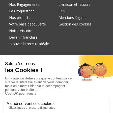
Nos Engagements
Livraison et retours
La Croquetterie
CGV
Nos produits
Mentions légales
Votre pass découverte
Gestion des cookies
Notre Histoire
Devenir franchisé
Trouver la recette idéale