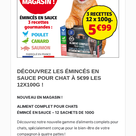
DÉCOUVREZ LES ÉMINCÉS EN
SAUCE POUR CHAT À 5€99 LES
12X100G !
NOUVEAU EN MAGASIN !
ALIMENT COMPLET POUR CHATS
ÉMINCÉ EN SAUCE – 12 SACHETS DE 100G
Découvrez notre nouvelle gamme d’aliments complets pour
chats, spécialement conçue pour le bien-être de votre
compagnon à quatre pattes !