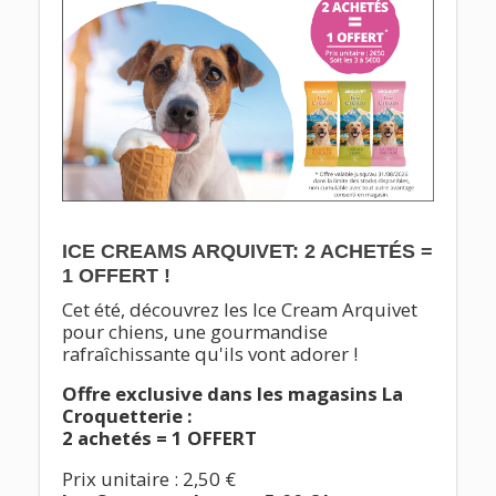
ICE CREAMS ARQUIVET: 2 ACHETÉS =
1 OFFERT !
Cet été, découvrez les
Ice Cream Arquivet
pour chiens, une gourmandise
rafraîchissante qu'ils vont adorer !
Offre exclusive dans les magasins La
Croquetterie :
2 achetés = 1 OFFERT
Prix unitaire :
2,50 €