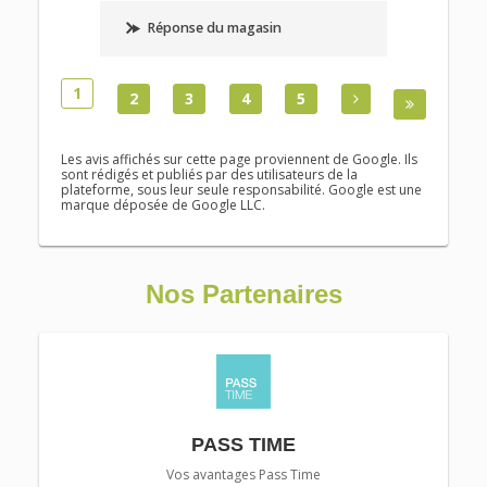
Réponse du magasin
1
2
3
4
5
Les avis affichés sur cette page proviennent de Google. Ils
sont rédigés et publiés par des utilisateurs de la
plateforme, sous leur seule responsabilité. Google est une
marque déposée de Google LLC.
Nos Partenaires
PASS TIME
Vos avantages Pass Time