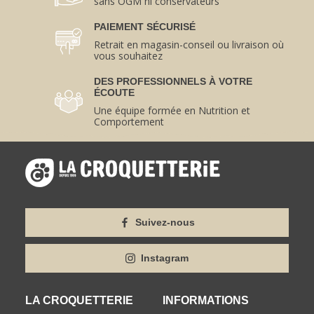
sans OGM ni conservateurs
PAIEMENT SÉCURISÉ
Retrait en magasin-conseil ou livraison où
vous souhaitez
DES PROFESSIONNELS À VOTRE
ÉCOUTE
Une équipe formée en Nutrition et
Comportement
Suivez-nous
Instagram
LA CROQUETTERIE
INFORMATIONS