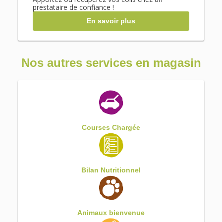
prestataire de confiance !
En savoir plus
Nos autres services en magasin
Courses Chargée
Bilan Nutritionnel
Animaux bienvenue