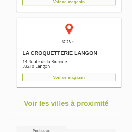
Voir ce magasin
67.78 km
LA CROQUETTERIE LANGON
14 Route de la Bidanne
33210
Langon
Voir ce magasin
Voir les villes à proximité
Périgueux