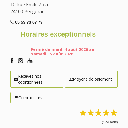
10 Rue Emile Zola
24100
Bergerac
05 53 73 07 73
Horaires exceptionnels
Fermé du mardi 4 août 2026 au
samedi 15 août 2026
Recevez nos
Moyens de paiement
coordonnées
Commodités
(129 avis)