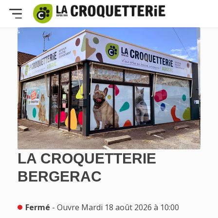
LA CROQUETTERIE
BERGERAC
Fermé
- Ouvre Mardi 18 août 2026 à 10:00