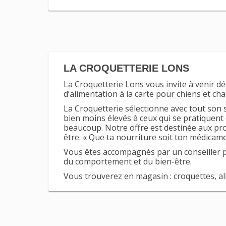
LA CROQUETTERIE LONS
La Croquetterie Lons vous invite à venir 
d’alimentation à la carte pour chiens et cha
La Croquetterie sélectionne avec tout son 
bien moins élevés à ceux qui se pratiquen
beaucoup. Notre offre est destinée aux pro
être. « Que ta nourriture soit ton médicam
Vous êtes accompagnés par un conseiller pr
du comportement et du bien-être.
Vous trouverez en magasin : croquettes, ali