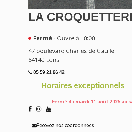
LA CROQUETTER
Fermé
- Ouvre à 10:00
47 boulevard Charles de Gaulle
64140
Lons
05 59 21 96 42
Horaires exceptionnels
Fermé du mardi 11 août 2026 au s
Recevez nos coordonnées