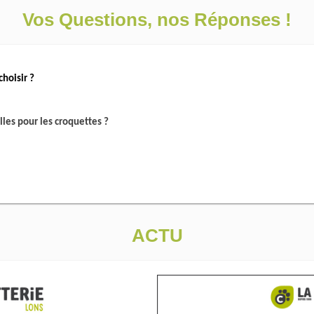
Vos Questions, nos Réponses !
choisir ?
lles pour les croquettes ?
ACTU