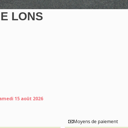
IE
LONS
amedi 15 août 2026
Moyens de paiement