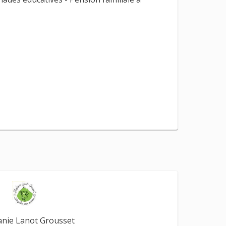
nie Lanot Grousset