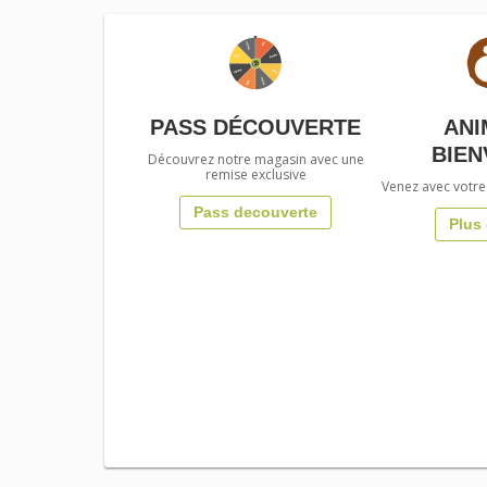
PASS DÉCOUVERTE
ANI
BIEN
Découvrez notre magasin avec une
remise exclusive
Venez avec votre
Pass decouverte
Plus 