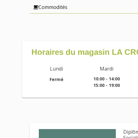
Commodités
Horaires du magasin LA 
Lundi
Mardi
10:00 - 14:00
Fermé
15:00 - 19:00
Diplôm
Social