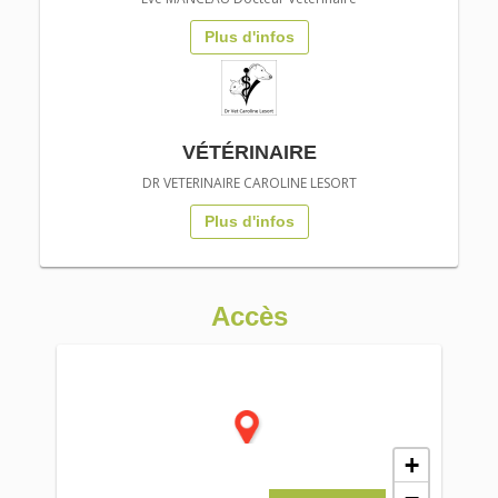
Plus d'infos
VÉTÉRINAIRE
DR VETERINAIRE CAROLINE LESORT
Plus d'infos
Accès
+