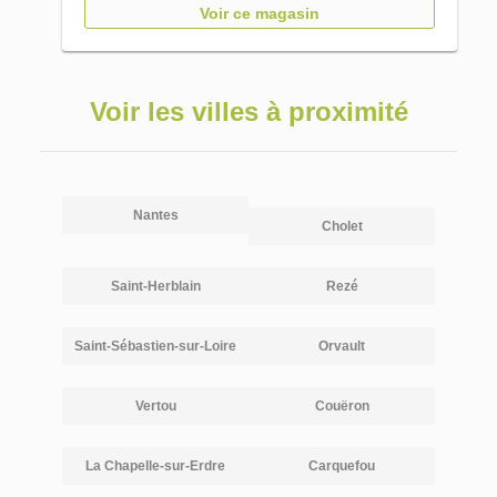
Voir ce magasin
Voir les villes à proximité
Nantes
Cholet
Saint-Herblain
Rezé
Saint-Sébastien-sur-Loire
Orvault
Vertou
Couëron
La Chapelle-sur-Erdre
Carquefou