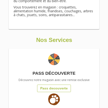
du comportement et du bien-être.
Vous trouverez en magasin : croquettes,
alimentation humide, friandises, couchages, arbres
à chats, jouets, soins, antiparasitaires...
Nos Services
PASS DÉCOUVERTE
Découvrez notre magasin avec une remise exclusive
Pass decouverte