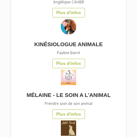
Angélique CAHIER
Plus d'infos
KINÉSIOLOGUE ANIMALE
Pauline Barré
Plus d'infos
MÉLAINE - LE SOIN A L'ANIMAL
Prendre soin de son animal
Plus d'infos