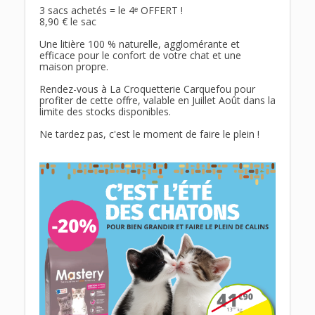
3 sacs achetés = le 4ᵉ OFFERT !
8,90 € le sac
Une litière 100 % naturelle, agglomérante et 
efficace pour le confort de votre chat et une 
maison propre.
Rendez-vous à La Croquetterie Carquefou pour 
profiter de cette offre, valable en Juillet Août dans la 
limite des stocks disponibles.
Ne tardez pas, c'est le moment de faire le plein !