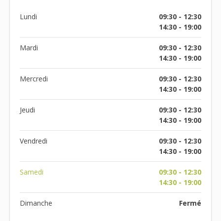
Lundi
09:30 - 12:30
14:30 - 19:00
Mardi
09:30 - 12:30
14:30 - 19:00
Mercredi
09:30 - 12:30
14:30 - 19:00
Jeudi
09:30 - 12:30
14:30 - 19:00
Vendredi
09:30 - 12:30
14:30 - 19:00
Samedi
09:30 - 12:30
14:30 - 19:00
Dimanche
Fermé