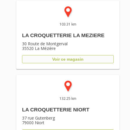
103.31 km
LA CROQUETTERIE LA MEZIERE
30 Route de Montgerval
35520
La Mézière
Voir ce magasin
132.25 km
LA CROQUETTERIE NIORT
37 rue Gutenberg
79000
Niort