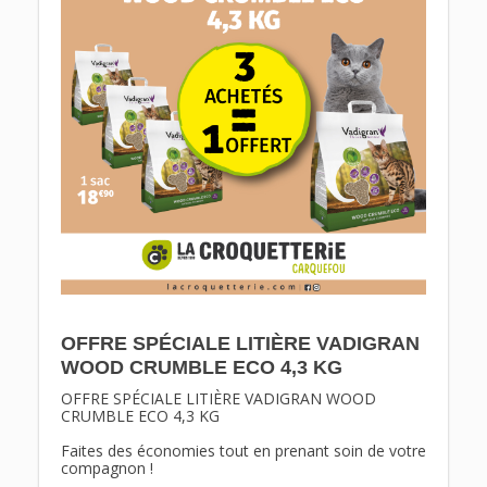
OFFRE SPÉCIALE LITIÈRE VADIGRAN
WOOD CRUMBLE ECO 4,3 KG
OFFRE SPÉCIALE LITIÈRE VADIGRAN WOOD 
CRUMBLE ECO 4,3 KG 
Faites des économies tout en prenant soin de votre 
compagnon ! 