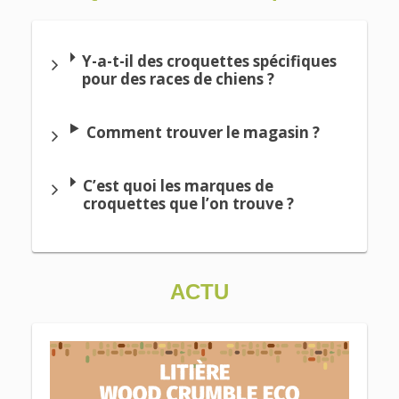
Y-a-t-il des croquettes spécifiques
pour des races de chiens ?
Comment trouver le magasin ?
C’est quoi les marques de
croquettes que l’on trouve ?
ACTU