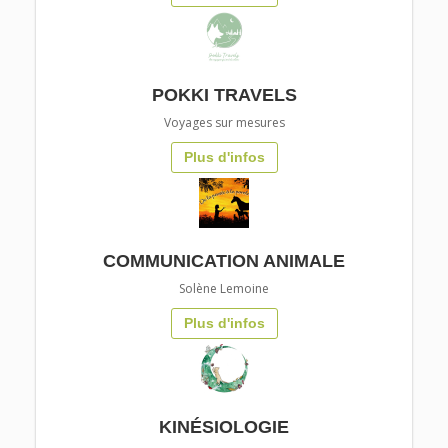
POKKI TRAVELS
Voyages sur mesures
Plus d'infos
COMMUNICATION ANIMALE
Solène Lemoine
Plus d'infos
KINÉSIOLOGIE