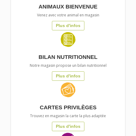
ANIMAUX BIENVENUE
Venez avec votre animal en magasin
Plus d'infos
BILAN NUTRITIONNEL
Notre magasin propose un bilan nutritionnel
Plus d'infos
CARTES PRIVILÈGES
Trouvez en magasin la carte la plus adaptée
Plus d'infos