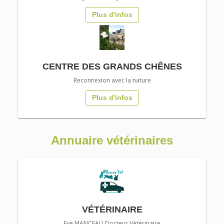
Plus d'infos
CENTRE DES GRANDS CHÊNES
Reconnexion avec la nature
Plus d'infos
Annuaire vétérinaires
VÉTÉRINAIRE
Eve MANCEAU Docteur Vétérinaire