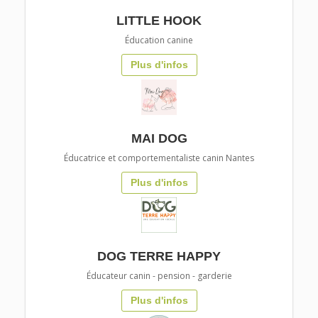
LITTLE HOOK
Éducation canine
Plus d'infos
MAI DOG
Éducatrice et comportementaliste canin Nantes
Plus d'infos
DOG TERRE HAPPY
Éducateur canin - pension - garderie
Plus d'infos