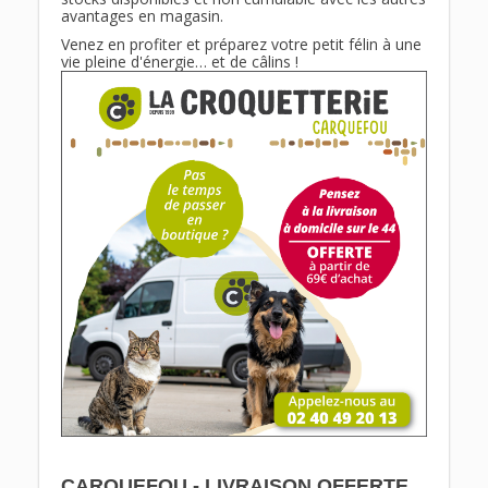
avantages en magasin.
Venez en profiter et préparez votre petit félin à une
vie pleine d'énergie… et de câlins !
CARQUEFOU - LIVRAISON OFFERTE