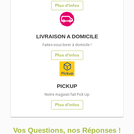
Plus d'infos
LIVRAISON A DOMICILE
Faites-vous livrer à domicile !
Plus d'infos
PICKUP
Notre magasin fait Pick Up
Plus d'infos
Vos Questions, nos Réponses !