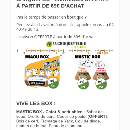
À PARTIR DE 69€ D’ACHAT
Pas le temps de passer en boutique ?
Pensez à la livraison à domicile, appelez-nous au 02
40 49 20 13.
Livraison OFFERTE à partir de 69€ d’achat.
VIVE LES BOX !
MASTIC BOX - Chiot & petit chien
: Sabot de
veau, Oreille de porc, Coeur de poulet (
OFFERT
),
Bois de cerf, Fromage de Yack, Cou de dinde,
tendon de boeuf, Peau de chameau.