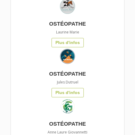
OSTÉOPATHE
Laurine Marie
Plus d'infos
OSTÉOPATHE
Jules Dutruel
Plus d'infos
OSTÉOPATHE
Anne Laure Giovannetti