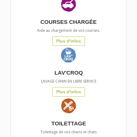
COURSES CHARGÉE
Aide au chargement de vos courses.
Plus d'infos
LAV'CROQ
LAVAGE CANIN EN LIBRE SERVICE
Plus d'infos
TOILETTAGE
Toilettage de vos chiens et chats