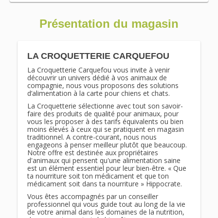
Présentation du magasin
LA CROQUETTERIE CARQUEFOU
La Croquetterie Carquefou vous invite à venir
découvrir un univers dédié à vos animaux de
compagnie, nous vous proposons des solutions
d’alimentation à la carte pour chiens et chats.
La Croquetterie sélectionne avec tout son savoir-
faire des produits de qualité pour animaux, pour
vous les proposer à des tarifs équivalents ou bien
moins élevés à ceux qui se pratiquent en magasin
traditionnel. A contre-courant, nous nous
engageons à penser meilleur plutôt que beaucoup.
Notre offre est destinée aux propriétaires
d'animaux qui pensent qu'une alimentation saine
est un élément essentiel pour leur bien-être. « Que
ta nourriture soit ton médicament et que ton
médicament soit dans ta nourriture » Hippocrate.
Vous êtes accompagnés par un conseiller
professionnel qui vous guide tout au long de la vie
de votre animal dans les domaines de la nutrition,