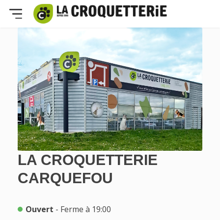
LA CROQUETTERIE
CARQUEFOU
Ouvert
- Ferme à 19:00