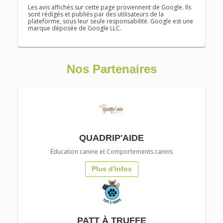
Les avis affichés sur cette page proviennent de Google. Ils
sont rédigés et publiés par des utilisateurs de la
plateforme, sous leur seule responsabilité. Google est une
marque déposée de Google LLC.
Nos Partenaires
QUADRIP'AIDE
Éducation canine
et
Comportements canins
Plus d'infos
PATT À TRUFFE