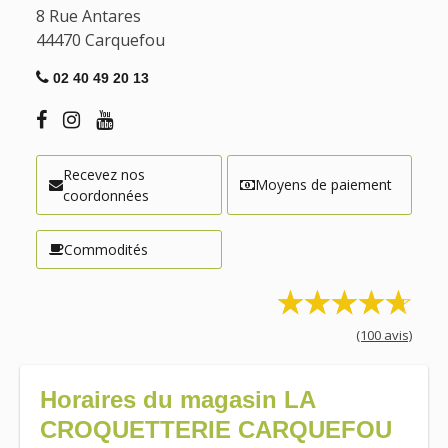
8 Rue Antares
44470
Carquefou
02 40 49 20 13
Recevez nos
Moyens de paiement
coordonnées
Commodités
(100 avis)
Horaires du magasin LA
CROQUETTERIE CARQUEFOU