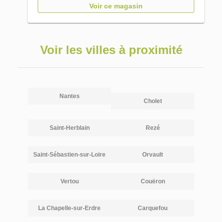
Voir ce magasin
Voir les villes à proximité
Nantes
Cholet
Saint-Herblain
Rezé
Saint-Sébastien-sur-Loire
Orvault
Vertou
Couëron
La Chapelle-sur-Erdre
Carquefou