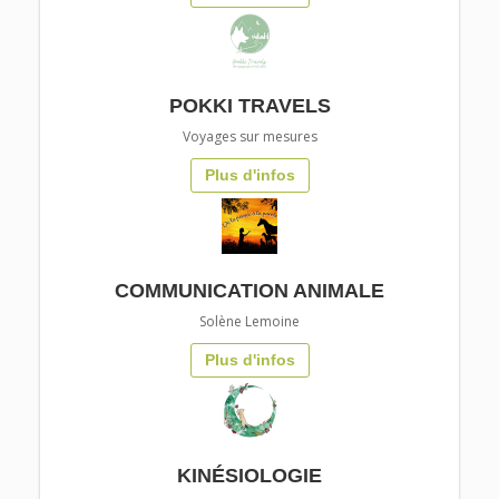
POKKI TRAVELS
Voyages sur mesures
Plus d'infos
COMMUNICATION ANIMALE
Solène Lemoine
Plus d'infos
KINÉSIOLOGIE