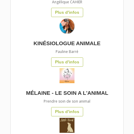
Angélique CAHIER
Plus d'infos
KINÉSIOLOGUE ANIMALE
Pauline Barré
Plus d'infos
MÉLAINE - LE SOIN A L'ANIMAL
Prendre soin de son animal
Plus d'infos