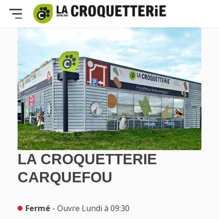
LA CROQUETTERIE
CARQUEFOU
Fermé
- Ouvre Lundi à 09:30