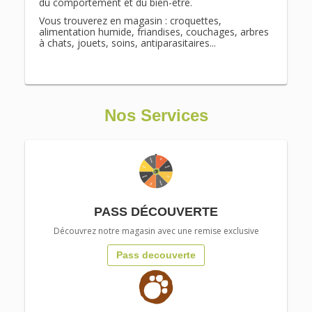
du comportement et du bien-être.
Vous trouverez en magasin : croquettes,
alimentation humide, friandises, couchages, arbres
à chats, jouets, soins, antiparasitaires...
Nos Services
PASS DÉCOUVERTE
Découvrez notre magasin avec une remise exclusive
Pass decouverte