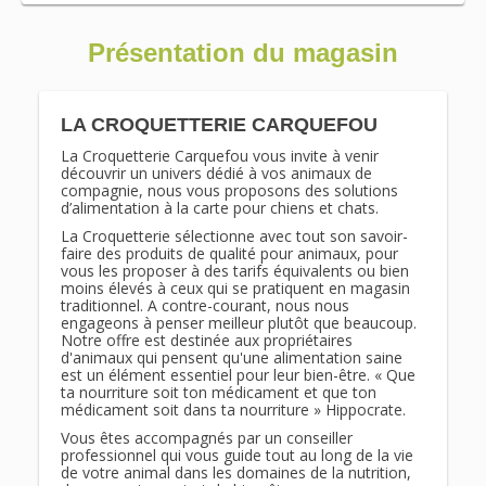
Présentation du magasin
LA CROQUETTERIE CARQUEFOU
La Croquetterie Carquefou vous invite à venir
découvrir un univers dédié à vos animaux de
compagnie, nous vous proposons des solutions
d’alimentation à la carte pour chiens et chats.
La Croquetterie sélectionne avec tout son savoir-
faire des produits de qualité pour animaux, pour
vous les proposer à des tarifs équivalents ou bien
moins élevés à ceux qui se pratiquent en magasin
traditionnel. A contre-courant, nous nous
engageons à penser meilleur plutôt que beaucoup.
Notre offre est destinée aux propriétaires
d'animaux qui pensent qu'une alimentation saine
est un élément essentiel pour leur bien-être. « Que
ta nourriture soit ton médicament et que ton
médicament soit dans ta nourriture » Hippocrate.
Vous êtes accompagnés par un conseiller
professionnel qui vous guide tout au long de la vie
de votre animal dans les domaines de la nutrition,