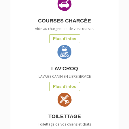
COURSES CHARGÉE
Aide au chargement de vos courses.
Plus d'infos
LAV'CROQ
LAVAGE CANIN EN LIBRE SERVICE
Plus d'infos
TOILETTAGE
Toilettage de vos chiens et chats