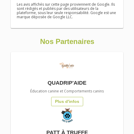
Les avis affichés sur cette page proviennent de Google. Ils
sont rédigés et publiés par des utilisateurs de la
plateforme, sous leur seule responsabilité. Google est une
marque déposée de Google LLC.
Nos Partenaires
QUADRIP'AIDE
Éducation canine
et
Comportements canins
Plus d'infos
PATT À TRUFFE