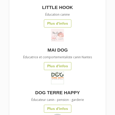
LITTLE HOOK
Éducation canine
Plus d'infos
MAI DOG
Éducatrice et comportementaliste canin Nantes
Plus d'infos
DOG TERRE HAPPY
Éducateur canin - pension - garderie
Plus d'infos