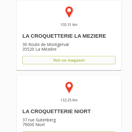
103.31 km
LA CROQUETTERIE LA MEZIERE
30 Route de Montgerval
35520
La Mézière
Voir ce magasin
132.25 km
LA CROQUETTERIE NIORT
37 rue Gutenberg
79000
Niort