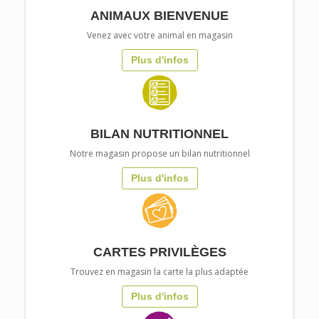
ANIMAUX BIENVENUE
Venez avec votre animal en magasin
Plus d'infos
BILAN NUTRITIONNEL
Notre magasin propose un bilan nutritionnel
Plus d'infos
CARTES PRIVILÈGES
Trouvez en magasin la carte la plus adaptée
Plus d'infos