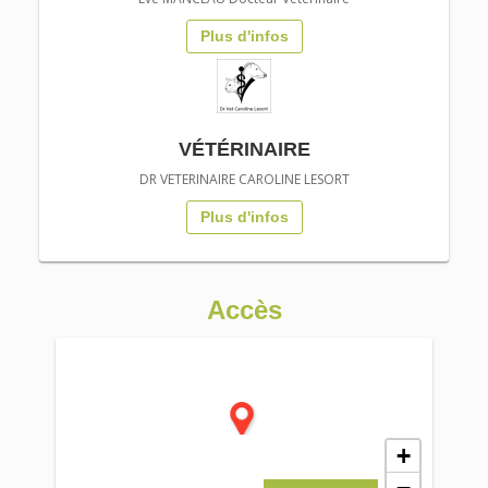
Plus d'infos
VÉTÉRINAIRE
DR VETERINAIRE CAROLINE LESORT
Plus d'infos
Accès
+