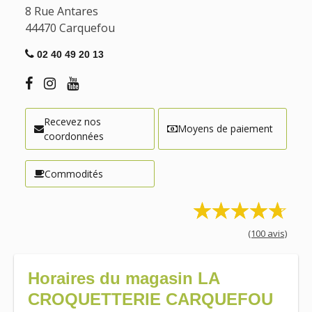
8 Rue Antares
44470
Carquefou
02 40 49 20 13
Recevez nos
Moyens de paiement
coordonnées
Commodités
(100 avis)
Horaires du magasin LA
CROQUETTERIE CARQUEFOU