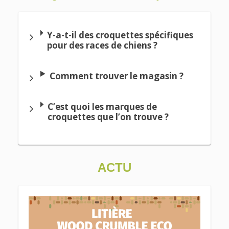
Y-a-t-il des croquettes spécifiques
pour des races de chiens ?
Comment trouver le magasin ?
C’est quoi les marques de
croquettes que l’on trouve ?
ACTU