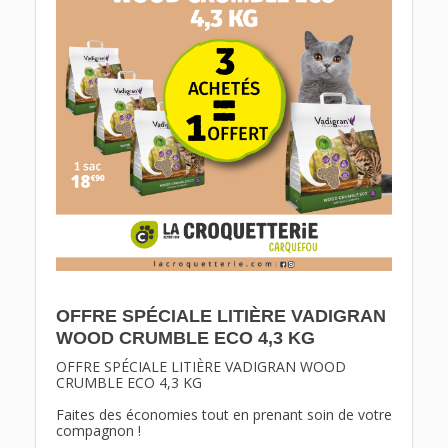
OFFRE SPÉCIALE LITIÈRE VADIGRAN
WOOD CRUMBLE ECO 4,3 KG
OFFRE SPÉCIALE LITIÈRE VADIGRAN WOOD 
CRUMBLE ECO 4,3 KG 
Faites des économies tout en prenant soin de votre 
compagnon ! 