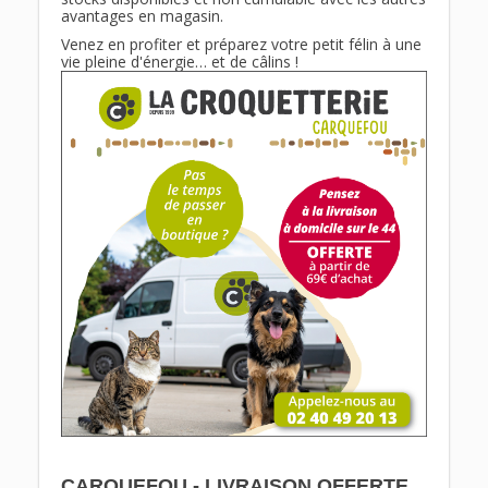
avantages en magasin.
Venez en profiter et préparez votre petit félin à une
vie pleine d'énergie… et de câlins !
CARQUEFOU - LIVRAISON OFFERTE