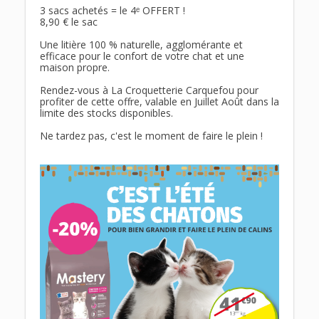
3 sacs achetés = le 4ᵉ OFFERT !
8,90 € le sac
Une litière 100 % naturelle, agglomérante et 
efficace pour le confort de votre chat et une 
maison propre.
Rendez-vous à La Croquetterie Carquefou pour 
profiter de cette offre, valable en Juillet Août dans la 
limite des stocks disponibles.
Ne tardez pas, c'est le moment de faire le plein !