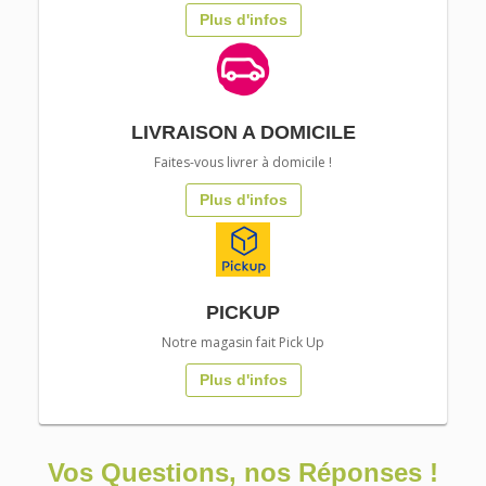
Plus d'infos
LIVRAISON A DOMICILE
Faites-vous livrer à domicile !
Plus d'infos
PICKUP
Notre magasin fait Pick Up
Plus d'infos
Vos Questions, nos Réponses !