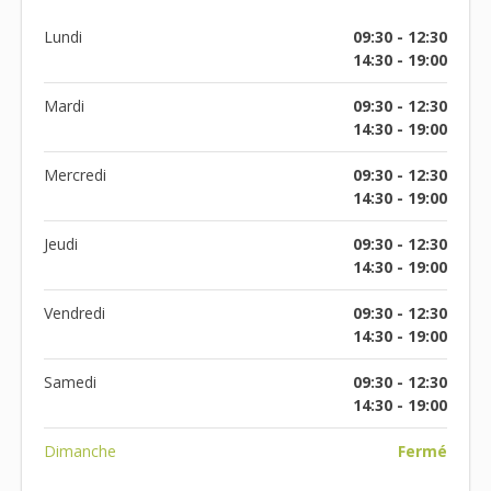
Lundi
09:30 - 12:30
14:30 - 19:00
Mardi
09:30 - 12:30
14:30 - 19:00
Mercredi
09:30 - 12:30
14:30 - 19:00
Jeudi
09:30 - 12:30
14:30 - 19:00
Vendredi
09:30 - 12:30
14:30 - 19:00
Samedi
09:30 - 12:30
14:30 - 19:00
Dimanche
Fermé