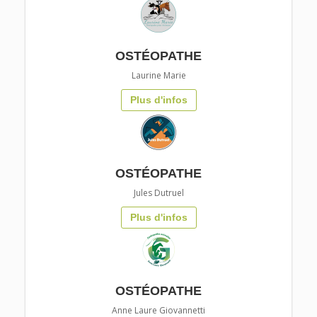
OSTÉOPATHE
Laurine Marie
Plus d'infos
OSTÉOPATHE
Jules Dutruel
Plus d'infos
OSTÉOPATHE
Anne Laure Giovannetti