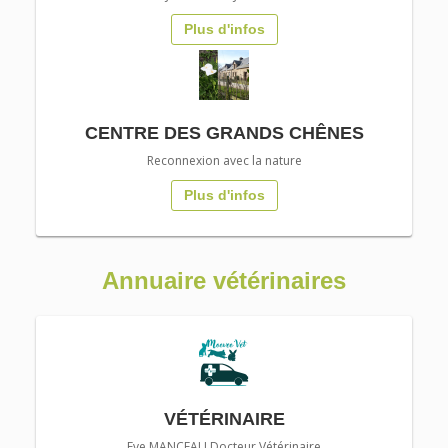
Plus d'infos
CENTRE DES GRANDS CHÊNES
Reconnexion avec la nature
Plus d'infos
Annuaire vétérinaires
VÉTÉRINAIRE
Eve MANCEAU Docteur Vétérinaire