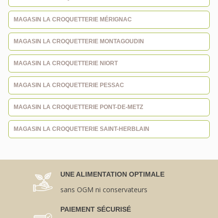
MAGASIN LA CROQUETTERIE MÉRIGNAC
MAGASIN LA CROQUETTERIE MONTAGOUDIN
MAGASIN LA CROQUETTERIE NIORT
MAGASIN LA CROQUETTERIE PESSAC
MAGASIN LA CROQUETTERIE PONT-DE-METZ
MAGASIN LA CROQUETTERIE SAINT-HERBLAIN
UNE ALIMENTATION OPTIMALE
sans OGM ni conservateurs
PAIEMENT SÉCURISÉ