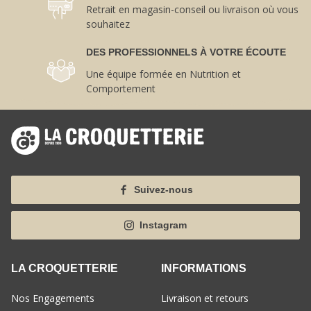
Retrait en magasin-conseil ou livraison où vous
souhaitez
DES PROFESSIONNELS À VOTRE ÉCOUTE
Une équipe formée en Nutrition et
Comportement
Suivez-nous
Instagram
LA CROQUETTERIE
INFORMATIONS
Nos Engagements
Livraison et retours