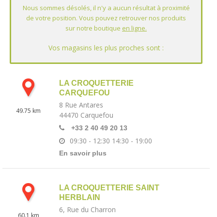
LA CROQUETTERIE
CARQUEFOU
8 Rue Antares
49.75 km
44470
Carquefou
+33 2 40 49 20 13
09:30 - 12:30
14:30 - 19:00
En savoir plus
LA CROQUETTERIE SAINT
HERBLAIN
6, Rue du Charron
60.1 km