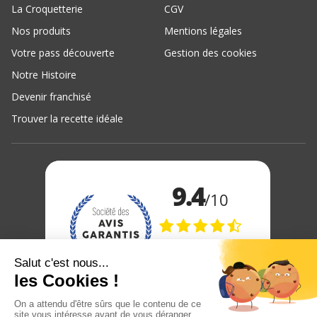
La Croquetterie
CGV
Nos produits
Mentions légales
Votre pass découverte
Gestion des cookies
Notre Histoire
Devenir franchisé
Trouver la recette idéale