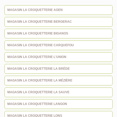
MAGASIN LA CROQUETTERIE AGEN
MAGASIN LA CROQUETTERIE BERGERAC
MAGASIN LA CROQUETTERIE BIGANOS
MAGASIN LA CROQUETTERIE CARQUEFOU
MAGASIN LA CROQUETTERIE L'UNION
MAGASIN LA CROQUETTERIE LA BRÈDE
MAGASIN LA CROQUETTERIE LA MÉZIÈRE
MAGASIN LA CROQUETTERIE LA SAUVE
MAGASIN LA CROQUETTERIE LANGON
MAGASIN LA CROQUETTERIE LONS