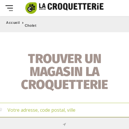
›
Accueil
Cholet
TROUVER UN
MAGASIN LA
CROQUETTERIE