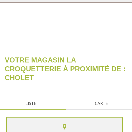
RECHERCHER
VOTRE MAGASIN LA
CROQUETTERIE À PROXIMITÉ DE :
CHOLET
LISTE
CARTE