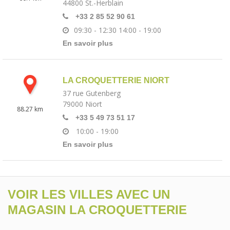
44800
St.-Herblain
+33 2 85 52 90 61
09:30 - 12:30
14:00 - 19:00
En savoir plus
LA CROQUETTERIE NIORT
37 rue Gutenberg
79000
Niort
88.27 km
+33 5 49 73 51 17
10:00 - 19:00
En savoir plus
VOIR LES VILLES AVEC UN
MAGASIN LA CROQUETTERIE