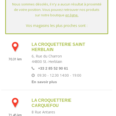
LA CROQUETTERIE SAINT
HERBLAIN
6, Rue du Charron
70.31 km
44800
St.-Herblain
+33 2 85 52 90 61
09:30 - 12:30
14:00 - 19:00
En savoir plus
LA CROQUETTERIE
CARQUEFOU
8 Rue Antares
71.45 km