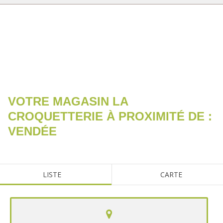
RECHERCHER
VOTRE MAGASIN LA
CROQUETTERIE À PROXIMITÉ DE :
VENDÉE
LISTE
CARTE