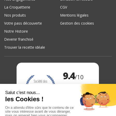
La Croquetterie
CGV
Nos produits
Mentions légales
Votre pass découverte
Gestion des cookies
Notre Histoire
Devenir franchisé
Trouver la recette idéale