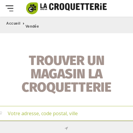
›
Accueil
Vendée
TROUVER UN
MAGASIN LA
CROQUETTERIE