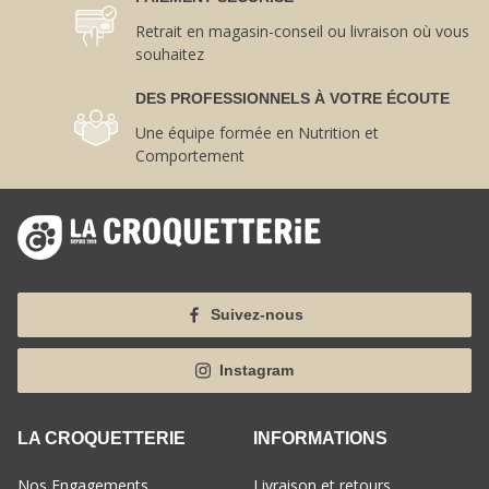
Retrait en magasin-conseil ou livraison où vous
souhaitez
DES PROFESSIONNELS À VOTRE ÉCOUTE
Une équipe formée en Nutrition et
Comportement
Suivez-nous
Instagram
LA CROQUETTERIE
INFORMATIONS
Nos Engagements
Livraison et retours