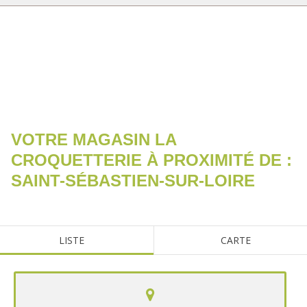
RECHERCHER
VOTRE MAGASIN LA
CROQUETTERIE À PROXIMITÉ DE :
SAINT-SÉBASTIEN-SUR-LOIRE
LISTE
CARTE