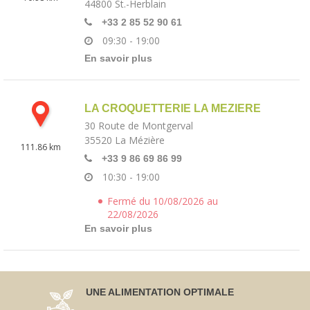
44800
St.-Herblain
+33 2 85 52 90 61
09:30 - 19:00
En savoir plus
LA CROQUETTERIE LA MEZIERE
30 Route de Montgerval
35520
La Mézière
111.86 km
+33 9 86 69 86 99
10:30 - 19:00
Fermé du 10/08/2026 au
22/08/2026
En savoir plus
UNE ALIMENTATION OPTIMALE