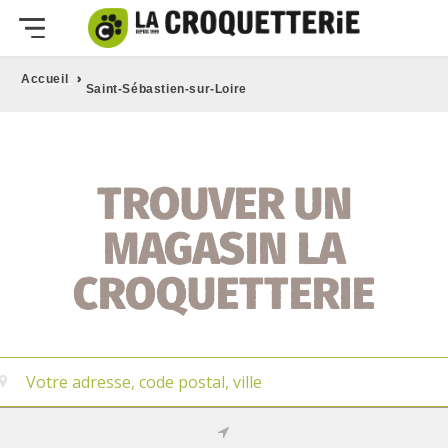
›
Accueil
Saint-Sébastien-sur-Loire
TROUVER UN
MAGASIN LA
CROQUETTERIE