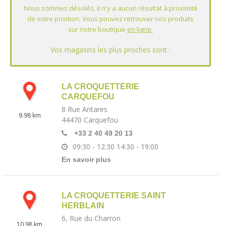
LA CROQUETTERIE
CARQUEFOU
8 Rue Antares
9.98 km
44470
Carquefou
+33 2 40 49 20 13
09:30 - 12:30
14:30 - 19:00
En savoir plus
LA CROQUETTERIE SAINT
HERBLAIN
6, Rue du Charron
10.98 km