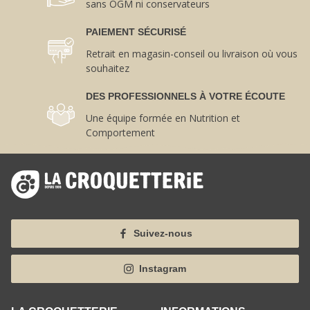
sans OGM ni conservateurs
PAIEMENT SÉCURISÉ
Retrait en magasin-conseil ou livraison où vous
souhaitez
DES PROFESSIONNELS À VOTRE ÉCOUTE
Une équipe formée en Nutrition et
Comportement
Suivez-nous
Instagram