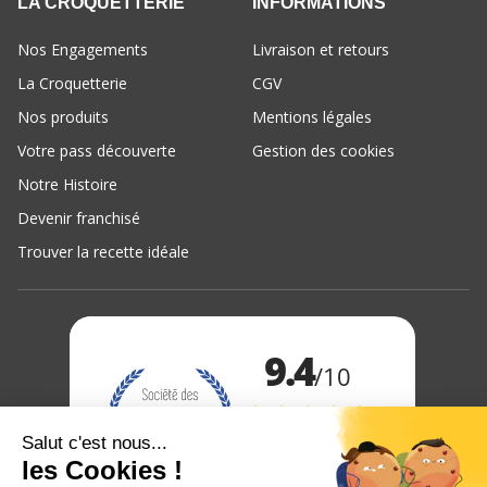
LA CROQUETTERIE
INFORMATIONS
Nos Engagements
Livraison et retours
La Croquetterie
CGV
Nos produits
Mentions légales
Votre pass découverte
Gestion des cookies
Notre Histoire
Devenir franchisé
Trouver la recette idéale